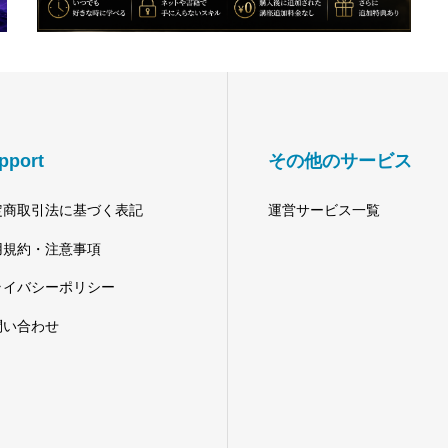
pport
その他のサービス
定商取引法に基づく表記
運営サービス一覧
用規約・注意事項
ライバシーポリシー
問い合わせ