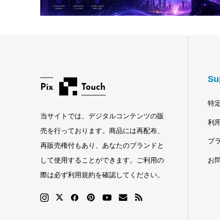
Su
特
当サイトでは、デジタルコンテンツの販
利
売を行っております。商品には再配布、
プ
再販売権付もあり、あなたのブランドと
お
して使用することができます。ご利用の
際は必ず利用規約を確認してください。