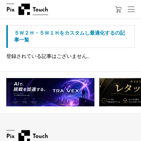

５Ｗ２Ｈ・５Ｗ１Ｈをカスタムし最適化するの記
事一覧
登録されている記事はございません。