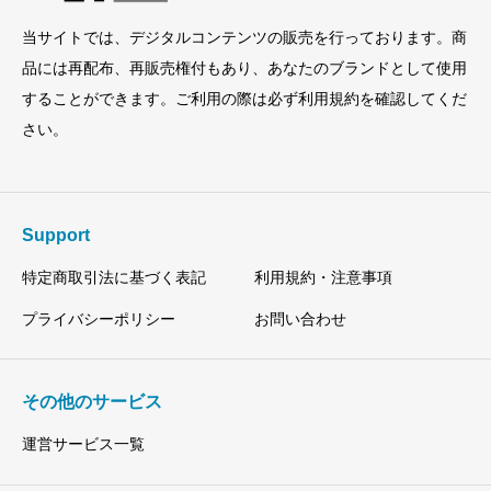
当サイトでは、デジタルコンテンツの販売を行っております。商
品には再配布、再販売権付もあり、あなたのブランドとして使用
することができます。ご利用の際は必ず利用規約を確認してくだ
さい。
Support
特定商取引法に基づく表記
利用規約・注意事項
プライバシーポリシー
お問い合わせ
その他のサービス
運営サービス一覧