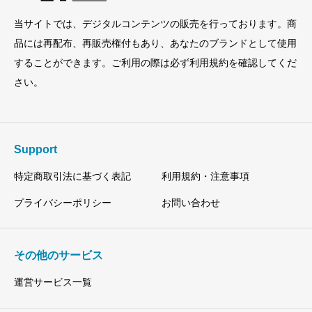
当サイトでは、デジタルコンテンツの販売を行っております。商
品には再配布、再販売権付もあり、あなたのブランドとして使用
することができます。ご利用の際は必ず利用規約を確認してくだ
さい。
Support
特定商取引法に基づく表記
利用規約・注意事項
プライバシーポリシー
お問い合わせ
その他のサービス
運営サービス一覧